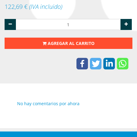
122,69
€
(IVA incluido)
AGREGAR AL CARRITO
No hay comentarios por ahora