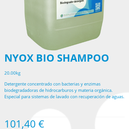
NYOX BIO SHAMPOO
20.00kg
Detergente concentrado con bacterias y enzimas
biodegradadoras de hidrocarburos y materia orgánica.
Especial para sistemas de lavado con recuperación de aguas.
101,40
€