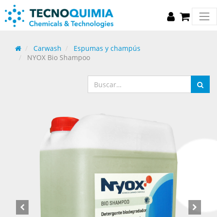
Carwash
Espumas y champús
NYOX Bio Shampoo